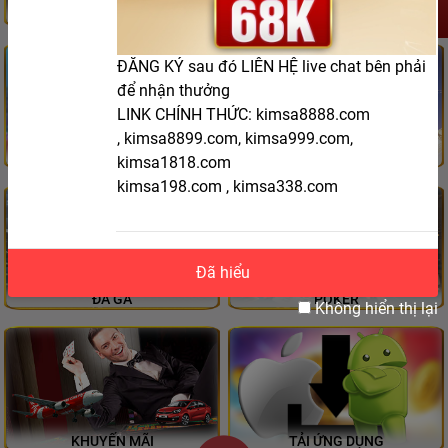
NỔ HŨ
LÔ TÔ
ĐĂNG KÝ sau đó LIÊN HỆ live chat bên phải
để nhận thưởng
LINK CHÍNH THỨC: kimsa8888.com
, kimsa8899.com, kimsa999.com,
BẮN CÁ
XỔ SỐ
kimsa1818.com
kimsa198.com , kimsa338.com
Đã hiểu
ĐÁ GÀ
POKER
Không hiển thị lại
KHUYẾN MÃI
TẢI ỨNG DỤNG